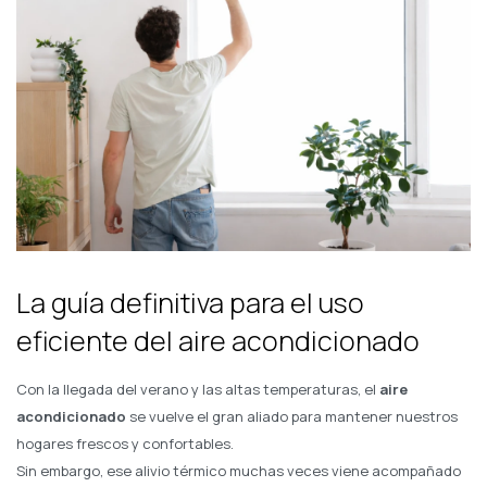
La guía definitiva para el uso
eficiente del aire acondicionado
Con la llegada del verano y las altas temperaturas, el
aire
acondicionado
se vuelve el gran aliado para mantener nuestros
hogares frescos y confortables.
Sin embargo, ese alivio térmico muchas veces viene acompañado