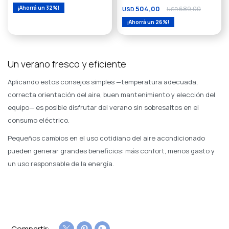
32
504,00
689,00
USD
USD
26
Un verano fresco y eficiente
Aplicando estos consejos simples —temperatura adecuada,
correcta orientación del aire, buen mantenimiento y elección del
equipo— es posible disfrutar del verano sin sobresaltos en el
consumo eléctrico.
Pequeños cambios en el uso cotidiano del aire acondicionado
pueden generar grandes beneficios: más confort, menos gasto y
un uso responsable de la energía.