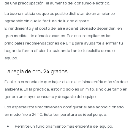
de una preocupación: el aumento del consumo eléctrico.
La buena noticia es que es posible disfrutar de un ambiente
agradable sin que la factura de luz se dispare.
El rendimiento y el costo del
aire acondicionado
dependen, en
gran medida, de cómo lo usamos. Por eso, recopilamos las
principales recomendaciones de
UTE
para ayudarte a enfriar tu
hogar de forma eficiente, cuidando tanto tu bolsillo como el
equipo.
La regla de oro: 24 grados
Existe la creencia de que bajar el aire al mínimo enfría más rápido el
ambiente. En la práctica, esto no solo es un mito, sino que también
genera un mayor consumo y desgaste del equipo.
Los especialistas recomiendan configurar el aire acondicionado
en modo frío a 24 °C. Esta temperatura es ideal porque:
Permite un funcionamiento más eficiente del equipo.