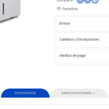



Envíos
Cambios y Devoluciones
Medios de pago
DESCRIPCIÓN
ESPECIFICACIONES