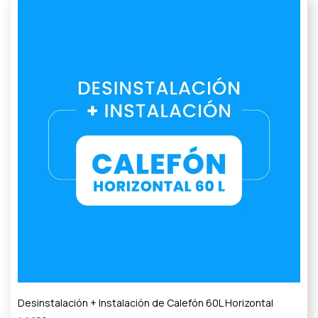
Desinstalación + Instalación de Calefón 60L Horizontal