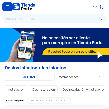

Desinstalación + instalación
Recomendados
Instalación
Desinstalación
Desinstalación + instalación
Filtrando por:
Desinstalación + instalación