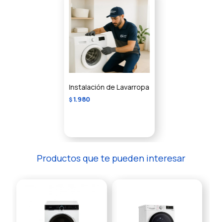
Instalación de Lavarropa
1.980
$
Productos que te pueden interesar