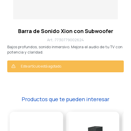
Barra de Sonido Xion con Subwoofer
7730779002624
Bajos profundos, sonido inmersivo. Mejora el audio de tu TV con
potencia y claridad.
Este artículo está agotado.
Productos que te pueden interesar