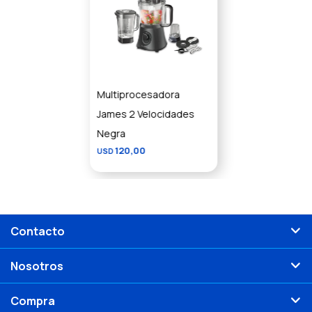
Multiprocesadora
James 2 Velocidades
Negra
120,00
USD
Contacto
Nosotros
Compra