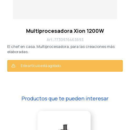
Multiprocesadora Xion 1200W
7730976463693
El chef en casa. Multiprocesadora, para las creaciones más
elaboradas.
Este artículo está agotado.
Productos que te pueden interesar