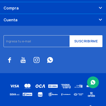
Compra
Cuenta
SUSCRIBIRME



