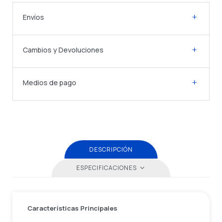
Envíos
Cambios y Devoluciones
Medios de pago
DESCRIPCIÓN
ESPECIFICACIONES
Características Principales