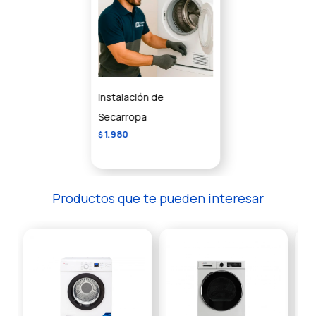
Instalación de
Secarropa
1.980
$
Productos que te pueden interesar