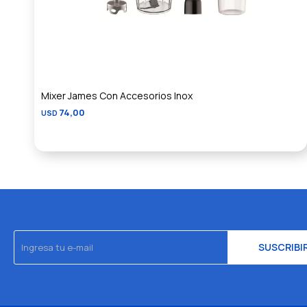
Mixer James Con Accesorios Inox
74,00
USD
SUSCRIBI