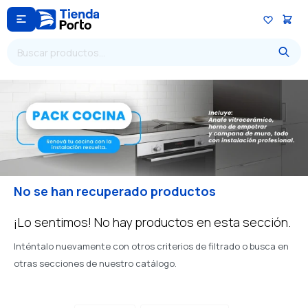

No se han recuperado productos
¡Lo sentimos! No hay productos en esta sección.
Inténtalo nuevamente con otros criterios de filtrado o busca en
otras secciones de nuestro catálogo.