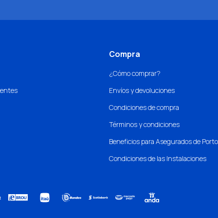
Compra
¿Cómo comprar?
uentes
Envíos y devoluciones
Condiciones de compra
Términos y condiciones
Beneficios para Asegurados de Port
Condiciones de las Instalaciones