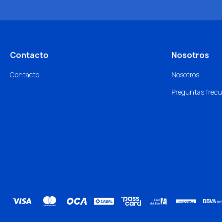
Contacto
Nosotros
Contacto
Nosotros
Preguntas frec