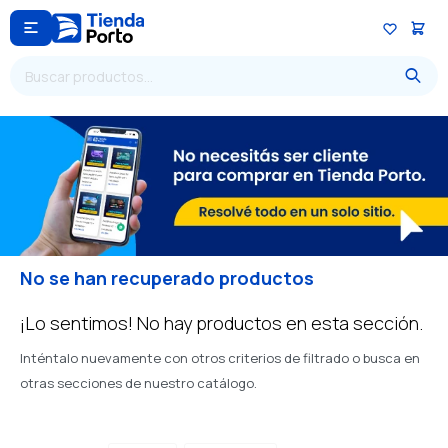

No se han recuperado productos
¡Lo sentimos! No hay productos en esta sección.
Inténtalo nuevamente con otros criterios de filtrado o busca en
otras secciones de nuestro catálogo.