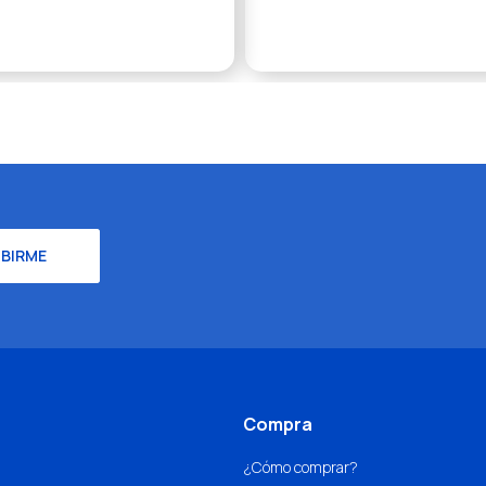
IBIRME
Compra
¿Cómo comprar?