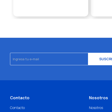
SUSCR
Contacto
Nosotros
Contacto
Nosotros