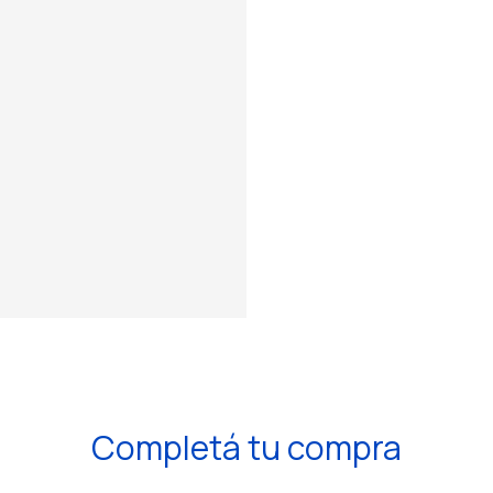
Completá tu compra