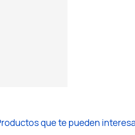
roductos que te pueden interes