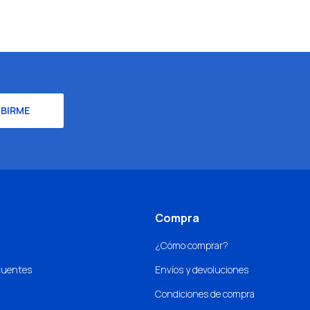
IBIRME
Compra
¿Cómo comprar?
cuentes
Envíos y devoluciones
Condiciones de compra