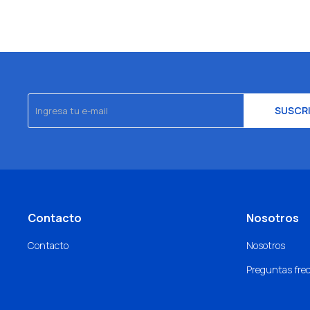
SUSCR
Contacto
Nosotros
Contacto
Nosotros
Preguntas fre