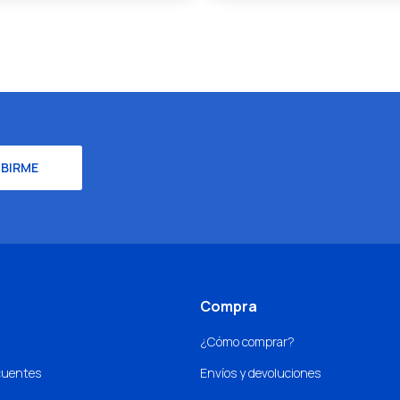
IBIRME
Compra
¿Cómo comprar?
cuentes
Envíos y devoluciones