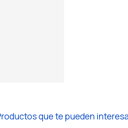
roductos que te pueden interes