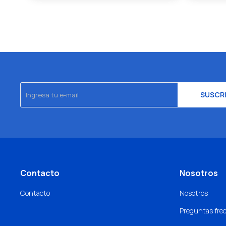
SUSCR
Contacto
Nosotros
Contacto
Nosotros
Preguntas fre