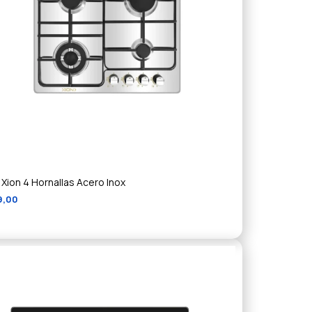
 Xion 4 Hornallas Acero Inox
9,00