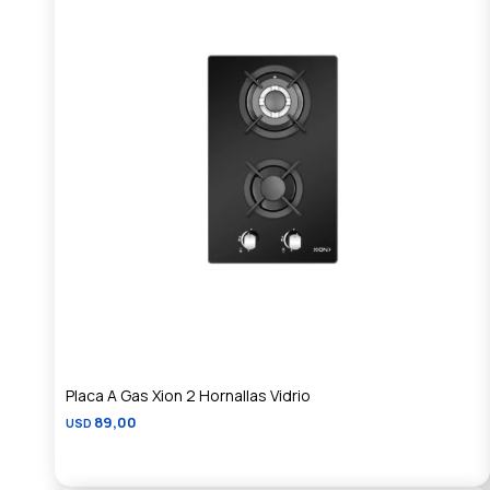
Placa A Gas Xion 2 Hornallas Vidrio
89,00
USD