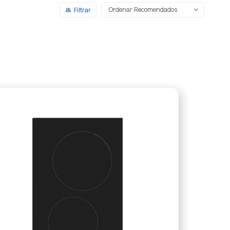
Recomendados