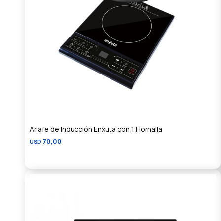
Anafe de Inducción Enxuta con 1 Hornalla
70,00
USD