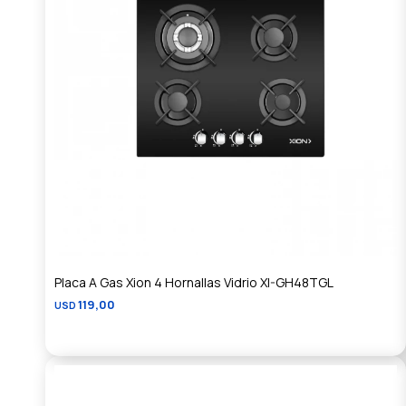
Placa A Gas Xion 4 Hornallas Vidrio XI-GH48TGL
119,00
USD