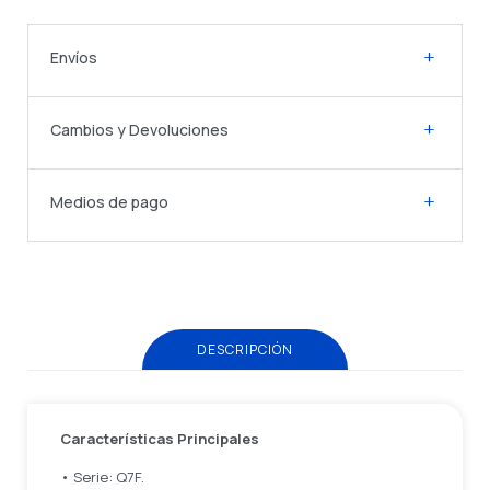
Envíos
Cambios y Devoluciones
Medios de pago
DESCRIPCIÓN
Características Principales
• Serie: Q7F.