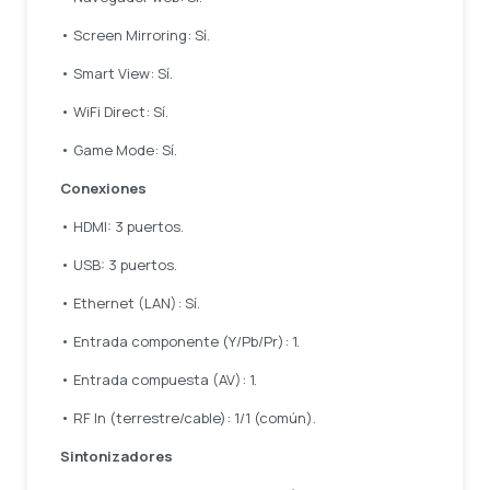
• Screen Mirroring: Sí.
• Smart View: Sí.
• WiFi Direct: Sí.
• Game Mode: Sí.
Conexiones
• HDMI: 3 puertos.
• USB: 3 puertos.
• Ethernet (LAN): Sí.
• Entrada componente (Y/Pb/Pr): 1.
• Entrada compuesta (AV): 1.
• RF In (terrestre/cable): 1/1 (común).
Sintonizadores