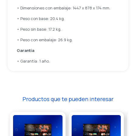
• Dimensiones con embalaje: 1447 x 878 x 174 mm.
• Peso con base: 20.4 kg.
• Peso sin base: 17.2 kg.
• Peso con embalaje: 26.9 kg.
Garantía
• Garantía: 1 año.
Productos que te pueden interesar