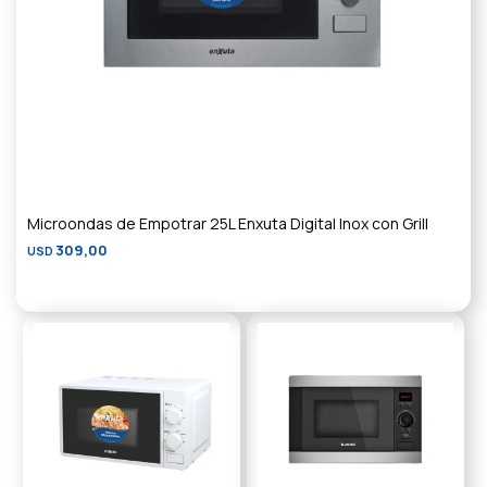
Microondas de Empotrar 25L Enxuta Digital Inox con Grill
309,00
USD