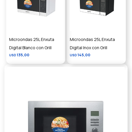
Microondas 25L Enxuta
Microondas 25L Enxuta
Digital Blanco con Grill
Digital Inox con Grill
135,00
145,00
USD
USD