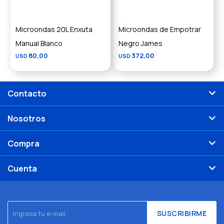
Microondas 20L Enxuta
Microondas de Empotrar
Manual Blanco
Negro James
80,00
372,00
USD
USD
Contacto
Nosotros
Compra
Cuenta
SUSCRIBIRME