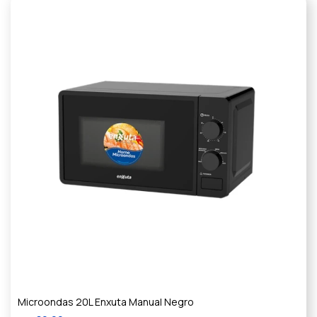
Microondas 20L Enxuta Manual Negro