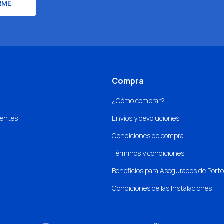
RME
Compra
¿Cómo comprar?
uentes
Envíos y devoluciones
Condiciones de compra
Términos y condiciones
Beneficios para Asegurados de Port
Condiciones de las Instalaciones