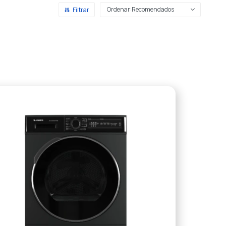
Recomendados