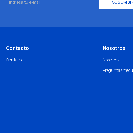
SUSCRIBI
Contacto
Nosotros
Contacto
Nosotros
Preguntas frec