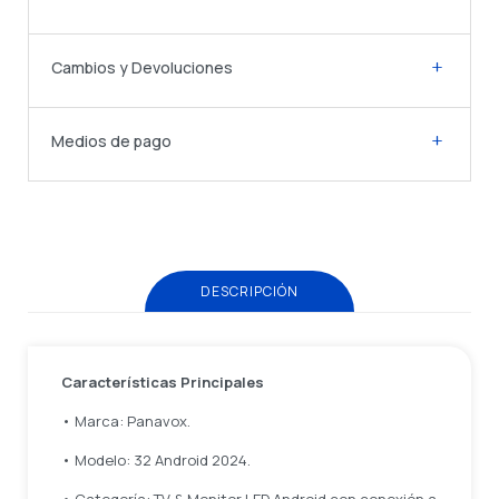
Cambios y Devoluciones
Medios de pago
DESCRIPCIÓN
Características Principales
• Marca: Panavox.
• Modelo: 32 Android 2024.