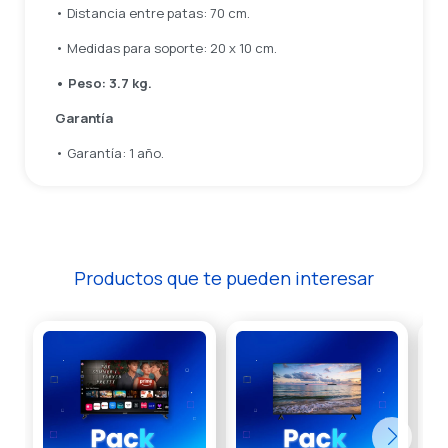
• Distancia entre patas: 70 cm.
• Medidas para soporte: 20 x 10 cm.
• Peso: 3.7 kg.
Garantía
• Garantía: 1 año.
Productos que te pueden interesar