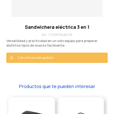
Sandwichera eléctrica 3 en 1
7730976462115
Versatilidad y practicidad en un solo equipo para preparar
distintos tipos de snacks fácilmente.
Este artículo está agotado.
Productos que te pueden interesar