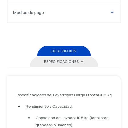
Medios de pago
DESCRIPCIÓN
ESPECIFICACIONES
Especificaciones del Lavarropas Carga Frontal 10.5 kg
Rendimiento y Capacidad:
Capacidad de Lavado: 10.5 kg (ideal para
grandes volúmenes).