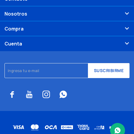
Nosotros
Compra
Cuenta
SUSCRIBIRME



