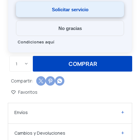
Solicitar servicio
No gracias
Condiciones aquí
COMPRAR
1



Envíos
Cambios y Devoluciones