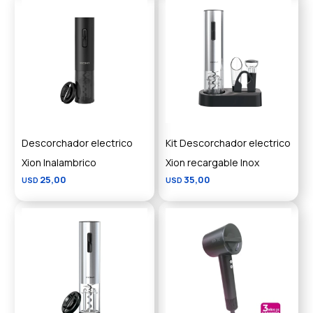
Descorchador electrico
Kit Descorchador electrico
Xion Inalambrico
Xion recargable Inox
25,00
35,00
USD
USD