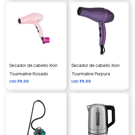
Secador de cabello Xion
Secador de cabello Xion
Tourmaline Rosado
Tourmaline Purpura
39,00
39,00
USD
USD