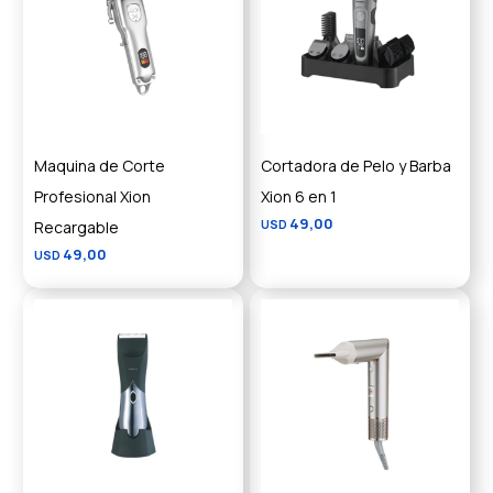
Maquina de Corte
Cortadora de Pelo y Barba
Profesional Xion
Xion 6 en 1
49,00
Recargable
USD
49,00
USD