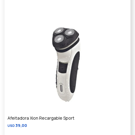
Afeitadora Xion Recargable Sport
39,00
USD