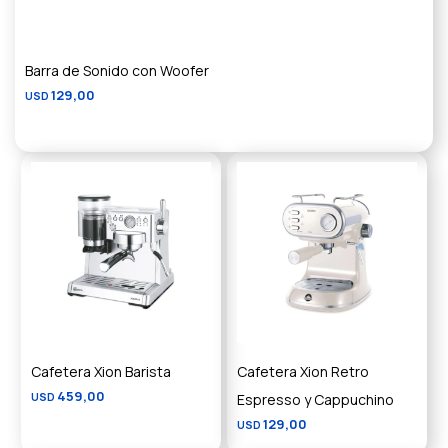
Barra de Sonido con Woofer
129,00
USD
Cafetera Xion Barista
Cafetera Xion Retro
459,00
USD
Espresso y Cappuchino
129,00
USD