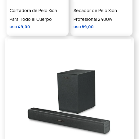
Cortadora de Pelo Xion
Secador de Pelo Xion
Para Todo el Cuerpo
Profesional 2400w
49,00
89,00
USD
USD