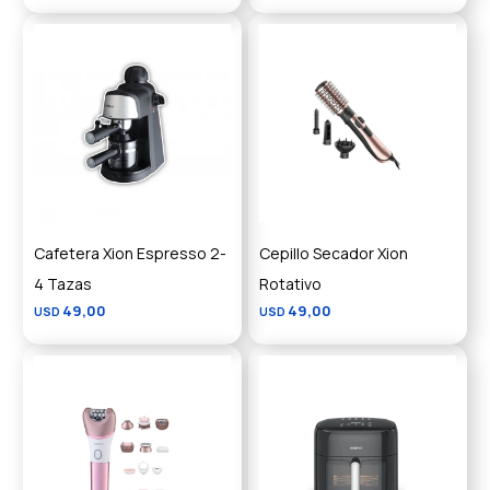
Cafetera Xion Espresso 2-
Cepillo Secador Xion
4 Tazas
Rotativo
49,00
49,00
USD
USD