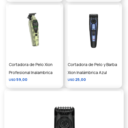
Cortadora de Pelo Xion
Cortadora de Pelo y Barba
Profesional Inalambrica
Xion Inalámbrica Azul
59,00
25,00
USD
USD