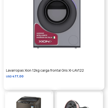
Lavarropas Xion 12kg carga frontal Gris XI-LAV122
477,00
USD