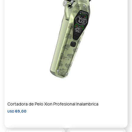
Cortadora de Pelo Xion Profesional Inalambrica
69,00
USD