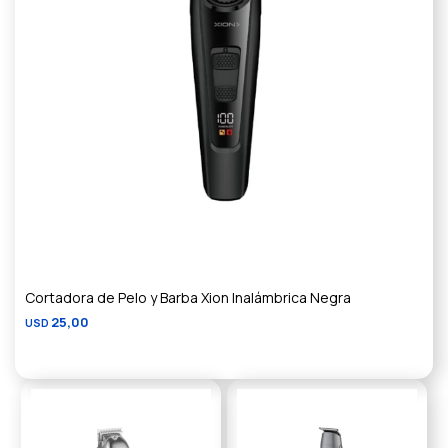
Cortadora de Pelo y Barba Xion Inalámbrica Negra
25,00
USD